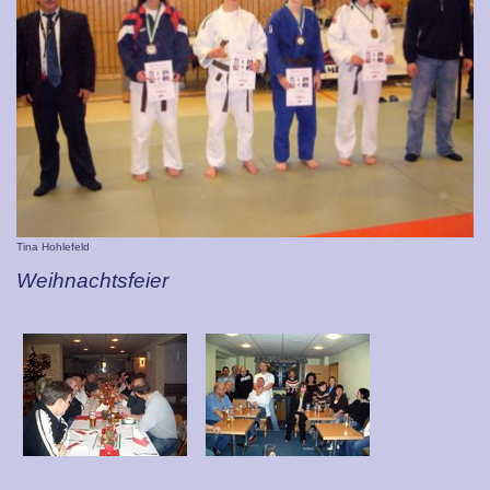
Tina Hohlefeld
Weihnachtsfeier