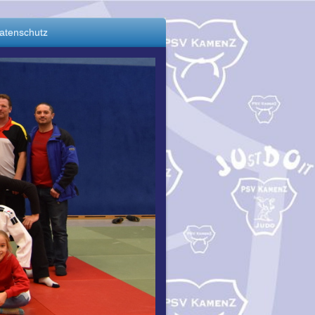
atenschutz